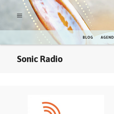
BLOG
AGEND
Sonic Radio