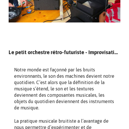
Le petit orchestre rétro-futuriste - Improvisation collective bruitiste
Notre monde est façonné par les bruits
environnants, le son des machines devient notre
quotidien. C’est alors que la définition de la
musique s’étend, le son et les textures
deviennent des composantes musicales, les
objets du quotidien deviennent des instruments
de musique.
La pratique musicale bruitiste a l’avantage de
nous permettre d’expérimenter et de