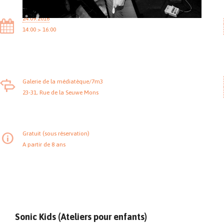
24.09.2016
14:00 > 16:00
Galerie de la médiatèque/7m3
23-31, Rue de la Seuwe Mons
Gratuit (sous réservation)
A partir de 8 ans
Sonic Kids (Ateliers pour enfants)