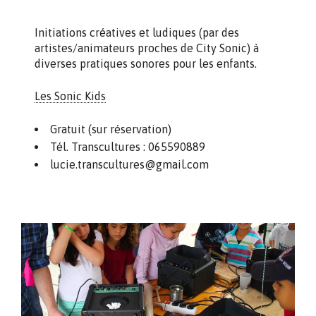
Initiations créatives et ludiques (par des
artistes/animateurs proches de City Sonic) à
diverses pratiques sonores pour les enfants.
Les Sonic Kids
Gratuit (sur réservation)
Tél. Transcultures : 065590889
lucie.transcultures@gmail.com