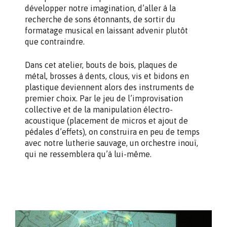
développer notre imagination, d’aller à la
recherche de sons étonnants, de sortir du
formatage musical en laissant advenir plutôt
que contraindre.
Dans cet atelier, bouts de bois, plaques de
métal, brosses à dents, clous, vis et bidons en
plastique deviennent alors des instruments de
premier choix. Par le jeu de l’improvisation
collective et de la manipulation électro-
acoustique (placement de micros et ajout de
pédales d’effets), on construira en peu de temps
avec notre lutherie sauvage, un orchestre inouï,
qui ne ressemblera qu’à lui-même.