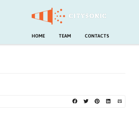
HOME
TEAM
CONTACTS