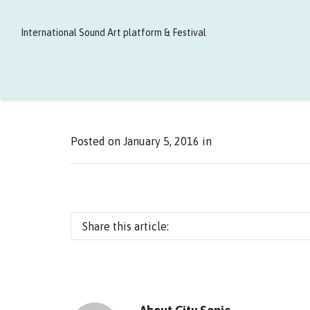
International Sound Art platform & Festival
Posted on
January 5, 2016
in
Share this article: