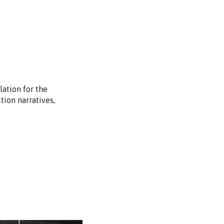
lation for the
tion narratives,