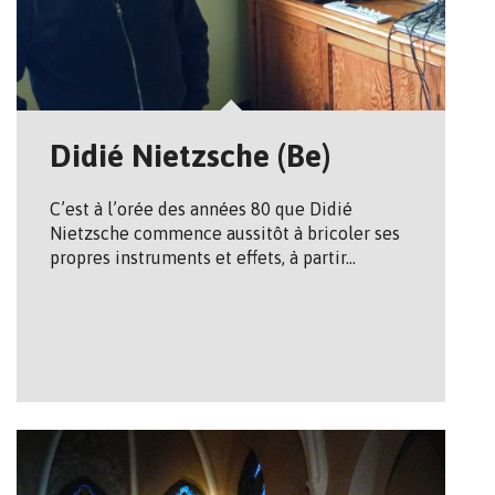
Didié Nietzsche (Be)
C’est à l’orée des années 80 que Didié
Nietzsche commence aussitôt à bricoler ses
propres instruments et effets, à partir…