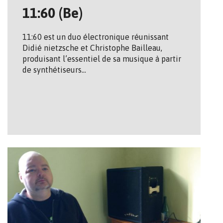
11:60 (Be)
11:60 est un duo électronique réunissant
Didié nietzsche et Christophe Bailleau,
produisant l’essentiel de sa musique à partir
de synthétiseurs…