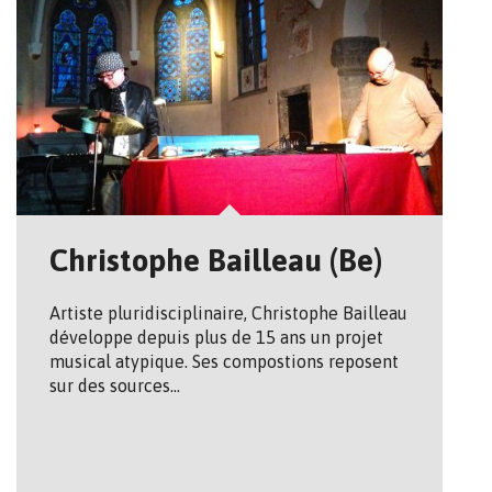
Christophe Bailleau (Be)
Artiste pluridisciplinaire, Christophe Bailleau
développe depuis plus de 15 ans un projet
musical atypique. Ses compostions reposent
sur des sources…