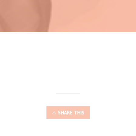
SHARE THIS