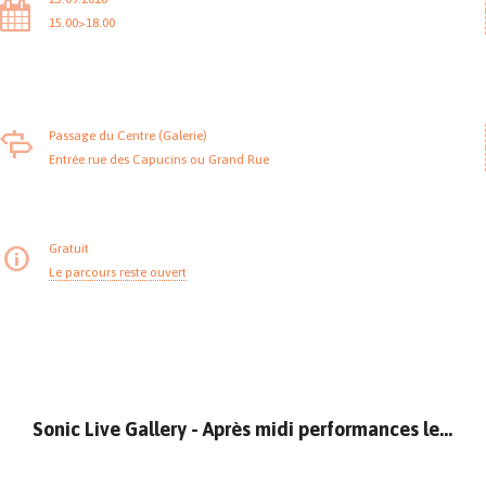
15.00>18.00
Passage du Centre (Galerie)
Entrée rue des Capucins ou Grand Rue
Gratuit
Le parcours reste ouvert
Sonic Live Gallery - Après midi performances le 23 septembre