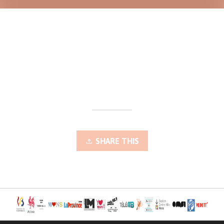
SHARE THIS