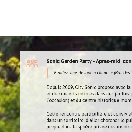
Sonic Garden Party - Après-midi conc
Rendez-vous devant la chapelle (Rue des Te
Depuis 2009, City Sonic propose avec la
et de concerts intimes dans des jardins p
l’occasion) et du centre historique mont
Cette rencontre particulière et convivial
dans un territoire, d’aller chercher le p
jusque dans la sphère privée des montoi