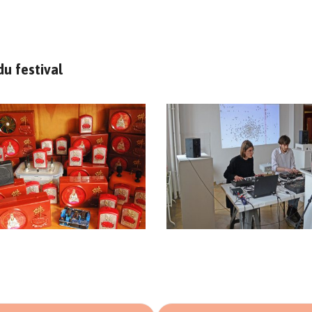
u festival