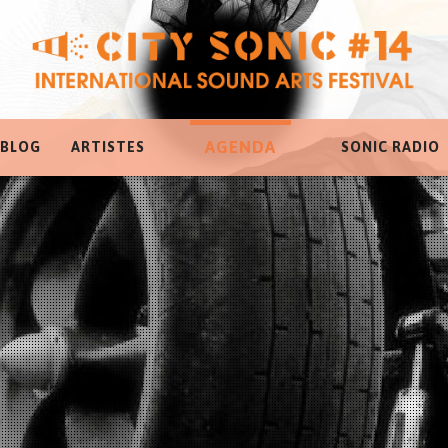
AGENDA
 BLOG
ARTISTES
SONIC RADIO