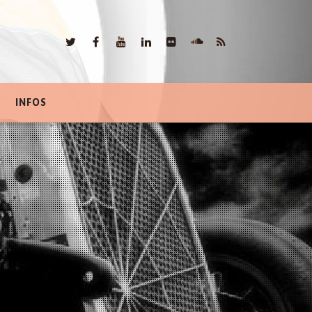
INFOS