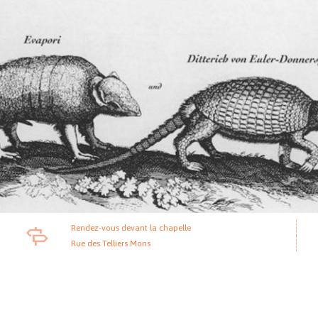
Rendez-vous devant la chapelle
Rue des Telliers Mons