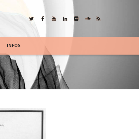
INFOS