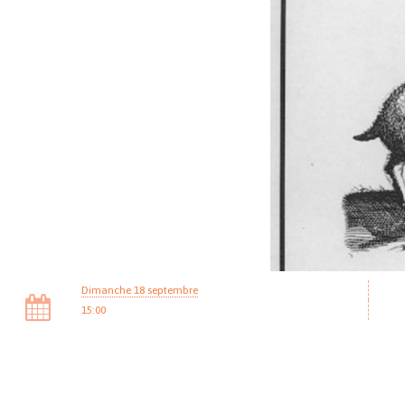
Dimanche 18 septembre
15:00