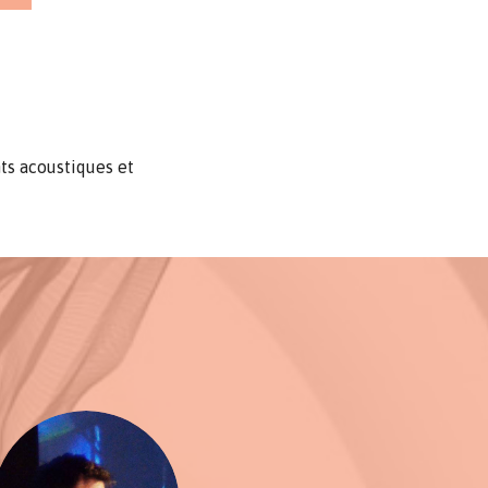
nts acoustiques et