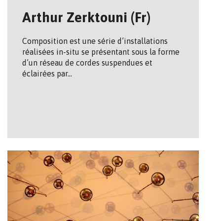
Arthur Zerktouni (Fr)
Composition est une série d’installations
réalisées in-situ se présentant sous la forme
d’un réseau de cordes suspendues et
éclairées par…