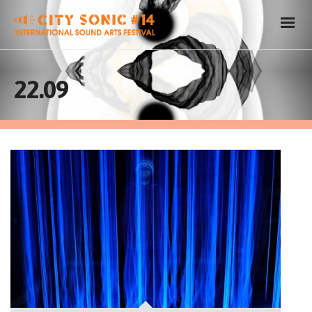
22.09