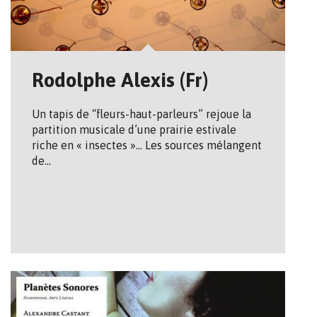
Rodolphe Alexis (Fr)
Un tapis de “fleurs-haut-parleurs” rejoue la
partition musicale d’une prairie estivale
riche en « insectes »… Les sources mélangent
de…