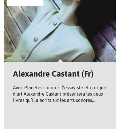
Alexandre Castant (Fr)
Avec Planètes sonores, l’essayiste et critique
d’art Alexandre Castant présentera les deux
livres qu’il a écrits sur les arts sonores,…