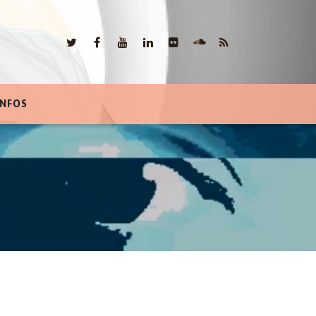
INFOS