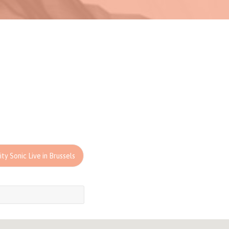
ty Sonic Live in Brussels