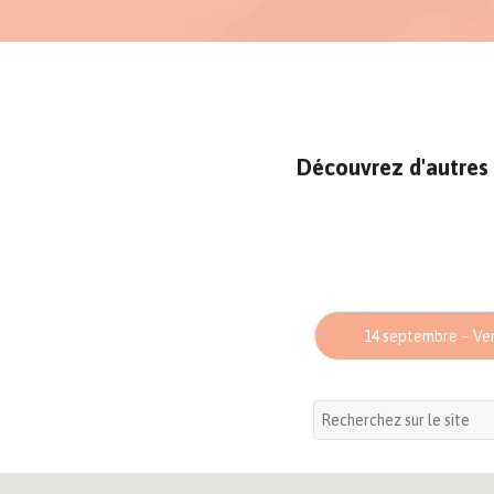
Découvrez d'autres 
14 septembre – Ve