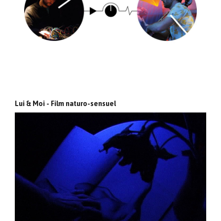
Lui & Moi - Film naturo-sensuel