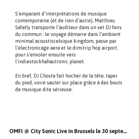
S’emparant d’interprétations de musique
contemporaine (et de rien d’autre), Matthieu
Safatly transporte l’auditeur dans un set DJ hors
du commun : le voyage démarre dans l’ambient
minimal acoustiscelsique kingdom, passe par
l’electronicage aera et le dimitrip hop airport,
pour s’envoler ensuite vers
l’indiestockhahautronic planet.
En bref, DJ Chosta fait hocher de la tête, taper
du pied, voire sauter sur place grâce à des bouts
de musique dite sérieuse.
OMFI @ City Sonic Live in Brussels le 30 septembre