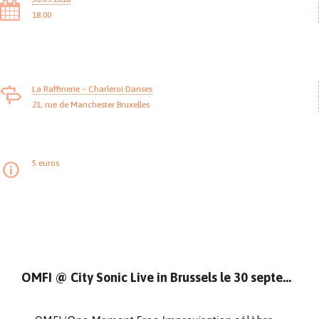
18:00
La Raffinerie – Charleroi Danses
21, rue de Manchester Bruxelles
5 euros
OMFI @ City Sonic Live in Brussels le 30 septembre