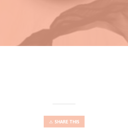
SHARE THIS