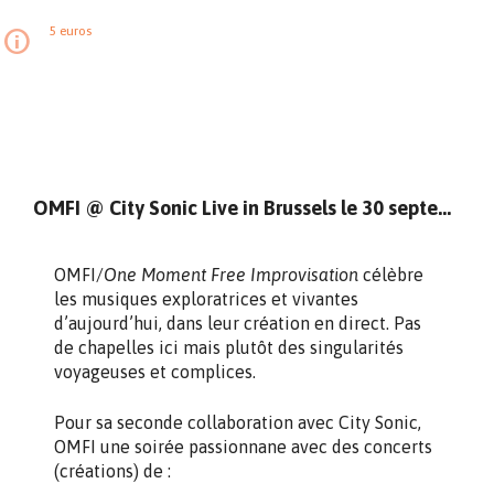
5 euros
OMFI @ City Sonic Live in Brussels le 30 septembre
OMFI/
One Moment Free Improvisation
célèbre
les musiques exploratrices et vivantes
d’aujourd’hui, dans leur création en direct. Pas
de chapelles ici mais plutôt des singularités
voyageuses et complices.
Pour sa seconde collaboration avec City Sonic,
OMFI une soirée passionnane avec des concerts
(créations) de :