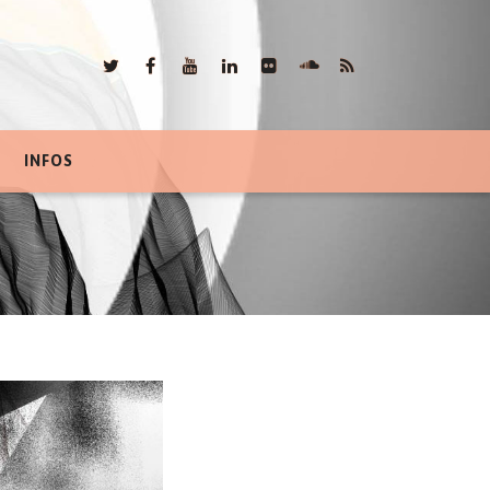
INFOS