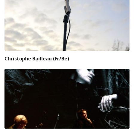
Christophe Bailleau (Fr/Be)