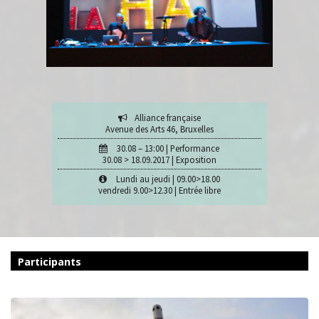
Alliance française
Avenue des Arts 46, Bruxelles
30.08 – 13:00 | Performance
30.08 > 18.09.2017 | Exposition
Lundi au jeudi | 09.00>18.00
vendredi 9.00>12.30 | Entrée libre
Participants