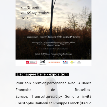
L’échappée belle - exposition
Pour son premier partenariat avec l’Alliance
Française de Bruxelles-
Europe, Transcultures/City Sonic a invité
Christophe Bailleau et Philippe Franck (du duo