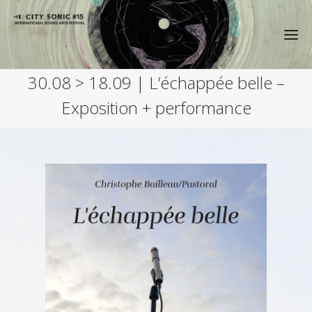
30.08 > 18.09 | L’échappée belle –
Exposition + performance