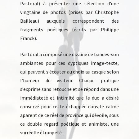
Pastoral) à présenter une sélection d’une
vingtaine de photos (prises par Christophe
Bailleau) auxquels correspondent des
fragments poétiques (écrits par Philippe
Franck).
Pastoral a composé une dizaine de bandes-son
ambiantes pour ces dyptiques image-texte,
qui peuvent s’écouter au choix au casque selon
l’humeur du visiteur. Chaque pratique
s’exprime sans retouche et se répond dans une
immédiateté et intimité que le duo a désiré
conservé pour cette échappée dans le calme
aparent de ce réel de province qui dévoile, sous
ce double regard poétique et animiste, une
surréelle étrangeté.