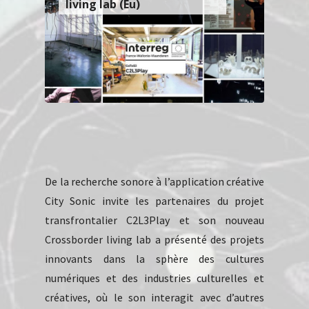
living lab (Eu)
De la recherche sonore à l’application créative
City Sonic invite les partenaires du projet
transfrontalier C2L3Play et son nouveau
Crossborder living lab a présenté des projets
innovants dans la sphère des cultures
numériques et des industries culturelles et
créatives, où le son interagit avec d’autres