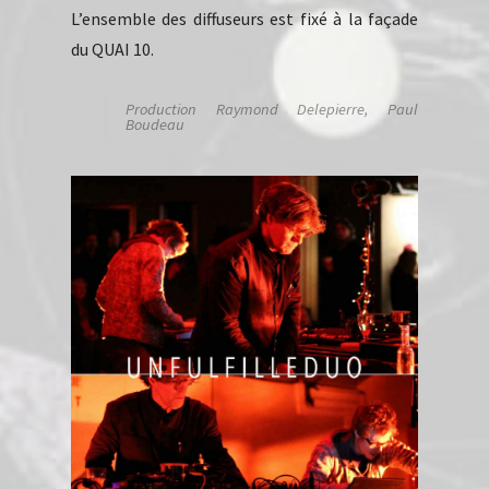
L’ensemble des diffuseurs est fixé à la façade
du QUAI 10.
Production Raymond Delepierre, Paul
Boudeau