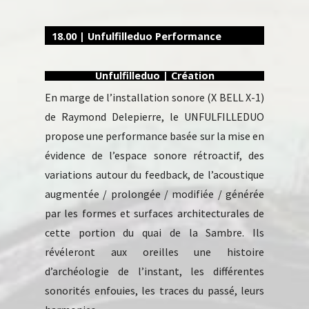
18.00 | Unfulfilleduo Performance
Unfulfilleduo | Création
En marge de l’installation sonore (X BELL X-1)
de Raymond Delepierre, le UNFULFILLEDUO
propose une performance basée sur la mise en
évidence de l’espace sonore rétroactif, des
variations autour du feedback, de l’acoustique
augmentée / prolongée / modifiée / générée
par les formes et surfaces architecturales de
cette portion du quai de la Sambre. Ils
révéleront aux oreilles une histoire
d’archéologie de l’instant, les différentes
sonorités enfouies, les traces du passé, leurs