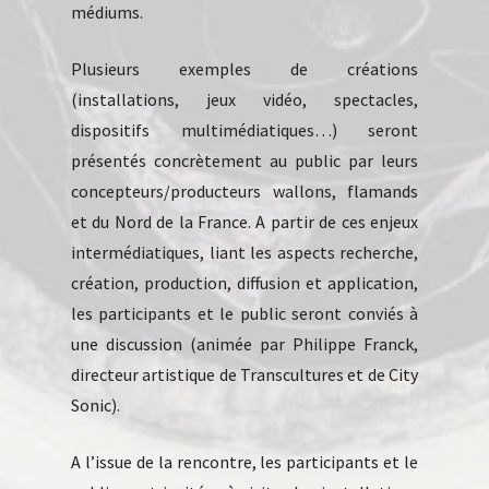
médiums.
Plusieurs exemples de créations
(installations, jeux vidéo, spectacles,
dispositifs multimédiatiques…) seront
présentés concrètement au public par leurs
concepteurs/producteurs wallons, flamands
et du Nord de la France. A partir de ces enjeux
intermédiatiques, liant les aspects recherche,
création, production, diffusion et application,
les participants et le public seront conviés à
une discussion (animée par Philippe Franck,
directeur artistique de Transcultures et de City
Sonic).
A l’issue de la rencontre, les participants et le