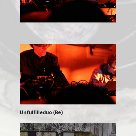
Unfulfilleduo (Be)