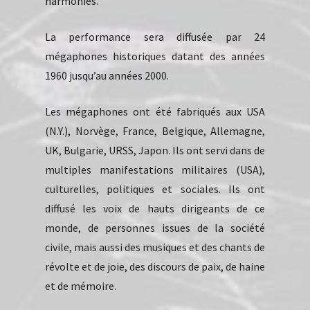
harmonies.
La performance sera diffusée par 24
mégaphones historiques datant des années
1960 jusqu’au années 2000.
Les mégaphones ont été fabriqués aux USA
(N.Y.), Norvège, France, Belgique, Allemagne,
UK, Bulgarie, URSS, Japon. Ils ont servi dans de
multiples manifestations militaires (USA),
culturelles, politiques et sociales. Ils ont
diffusé les voix de hauts dirigeants de ce
monde, de personnes issues de la société
civile, mais aussi des musiques et des chants de
révolte et de joie, des discours de paix, de haine
et de mémoire.