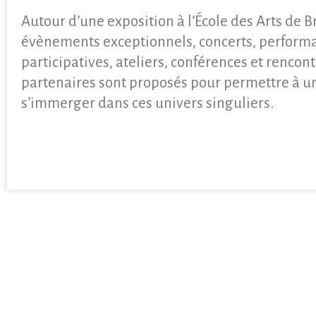
Autour d’une exposition à l’École des Arts de B
évènements exceptionnels, concerts, performa
participatives, ateliers, conférences et rencont
partenaires sont proposés pour permettre à un
s’immerger dans ces univers singuliers.