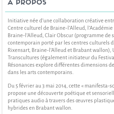
À PROPOS
Initiative née d’une collaboration créative entre
Centre culturel de Braine-l’Alleud, l’Académi
Braine-l’Alleud, Clair Obscur (programme de se
contemporain porté par les centres culturels 
Rixensart, Braine-l’Alleud et Brabant wallon), 
Transcultures (également initiateur du Festiva
Résonances explore différentes dimensions de
dans les arts contemporains.
Du 5 février au 3 mai 2014, cette « manifesta-s
propose une découverte poétique et sensoriel
pratiques audio à travers des œuvres plastiq
hybrides en Brabant wallon.