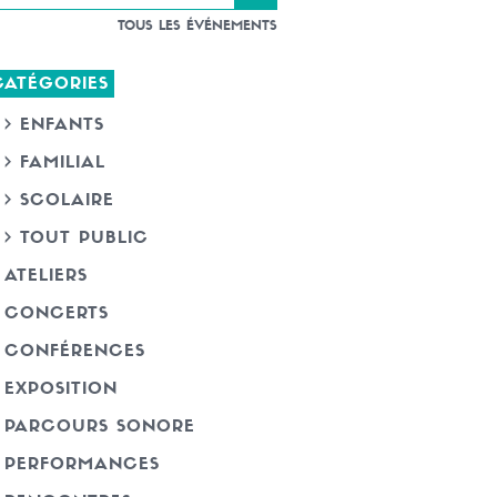
TOUS LES ÉVÉNEMENTS
CATÉGORIES
> ENFANTS
> FAMILIAL
> SCOLAIRE
> TOUT PUBLIC
ATELIERS
CONCERTS
CONFÉRENCES
EXPOSITION
PARCOURS SONORE
PERFORMANCES