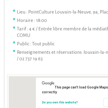
Lieu : PointCulture Louvain-la-Neuve, 9a, Plac
Horaire : 18:00
Tarif : 4 € / Entrée libre membre de la médiat
COMU
Public : Tout public
Renseignements et réservations :louvain-la
/ 02 737 19 63
This page can't load Google Maps
correctly.
Do you own this website?