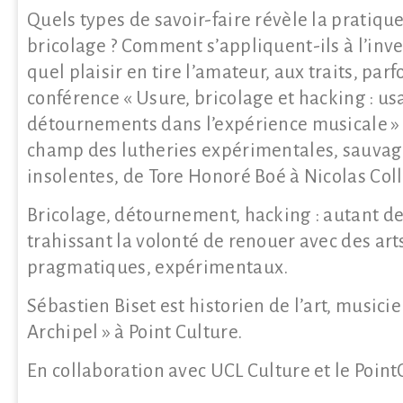
Quels types de savoir-faire révèle la pratiqu
bricolage ? Comment s’appliquent-ils à l’inv
quel plaisir en tire l’amateur, aux traits, parf
conférence « Usure, bricolage et hacking : us
détournements dans l’expérience musicale » 
champ des lutheries expérimentales, sauvages
insolentes, de Tore Honoré Boé à Nicolas Coll
Bricolage, détournement, hacking : autant d
trahissant la volonté de renouer avec des arts
pragmatiques, expérimentaux.
Sébastien Biset est historien de l’art, musicie
Archipel » à Point Culture.
En collaboration avec UCL Culture et le Point