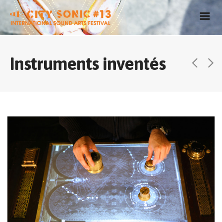
Instruments inventés