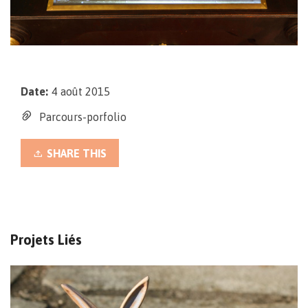
Date:
4 août 2015
Parcours-porfolio
SHARE THIS
Projets Liés