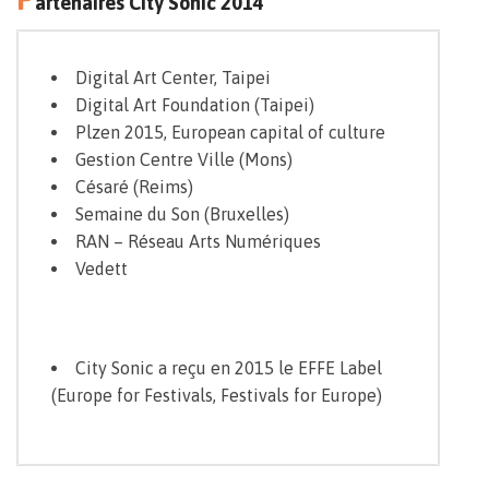
artenaires City Sonic 2014
Digital Art Center, Taipei
Digital Art Foundation (Taipei)
Plzen 2015, European capital of culture
Gestion Centre Ville (Mons)
Césaré (Reims)
Semaine du Son (Bruxelles)
RAN – Réseau Arts Numériques
Vedett
City Sonic a reçu en 2015 le
EFFE Label
(Europe for Festivals, Festivals for Europe)