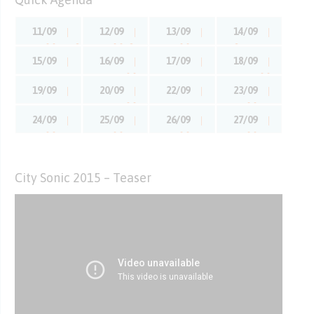
11/09
12/09
13/09
14/09
15/09
16/09
17/09
18/09
19/09
20/09
22/09
23/09
24/09
25/09
26/09
27/09
City Sonic 2015 – Teaser