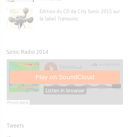
Edition du CD de City Sonic 2015 sur
le label Transonic
Sonic Radio 2014
Tweets