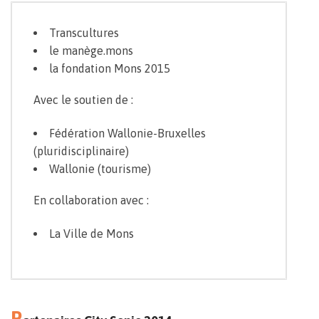
Transcultures
le manège.mons
la fondation Mons 2015
Avec le soutien de :
Fédération Wallonie-Bruxelles
(pluridisciplinaire)
Wallonie (tourisme)
En collaboration avec :
La Ville de Mons
P