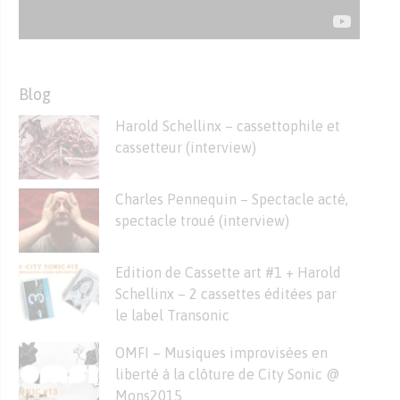
Blog
Harold Schellinx – cassettophile et
cassetteur (interview)
Charles Pennequin – Spectacle acté,
spectacle troué (interview)
Edition de Cassette art #1 + Harold
Schellinx – 2 cassettes éditées par
le label Transonic
OMFI – Musiques improvisées en
liberté à la clôture de City Sonic @
Mons2015