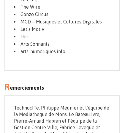
The Wire
Gonzo Circus
MCD – Musiques et Cultures Digitales
Let’s Motiv
Des
Arts Sonnants
arts-numeriques.info
.
R
emerciements
TechnocITe, Philippe Meunier et l’équipe de
la Mediatheque de Mons, Le Bateau Ivre,
Pierre-Arnaud Habran et l’équipe de la
Gestion Centre Ville, Fabrice Leveque et