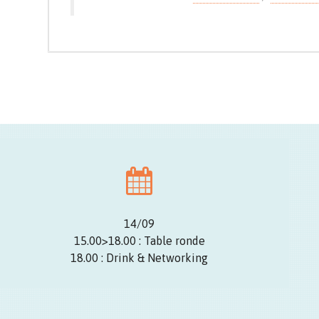
14/09
15.00>18.00 : Table ronde
18.00 : Drink & Networking