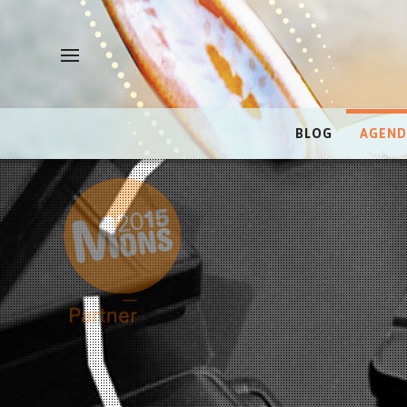
BLOG
AGEND