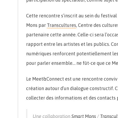
Cette rencontre s’inscrit au sein du festival
Mons par
Transcultures
, Centre des cultur
partenaire cette année. Celle-ci sera l’occa
rapport entre les artistes et les publics.
numériques renforcent potentiellement les 
pour parler ensemble… ne fût-ce que ce M
Le Meet&Connect est une rencontre convivi
création autour d’un dialogue constructif.
collecter des informations et des contacts 
Une collaboration
Smart Mons
/
Transcul