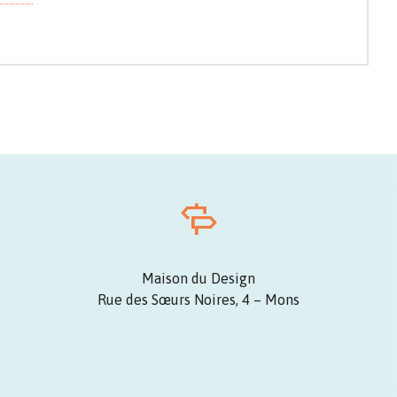
Maison du Design
Rue des Sœurs Noires, 4 – Mons