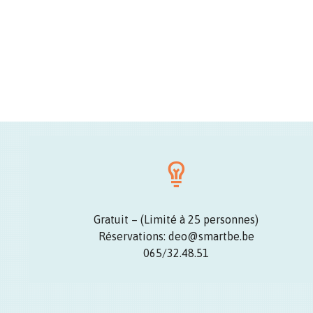
Gratuit – (Limité à 25 personnes)
Réservations: deo@smartbe.be
065/32.48.51