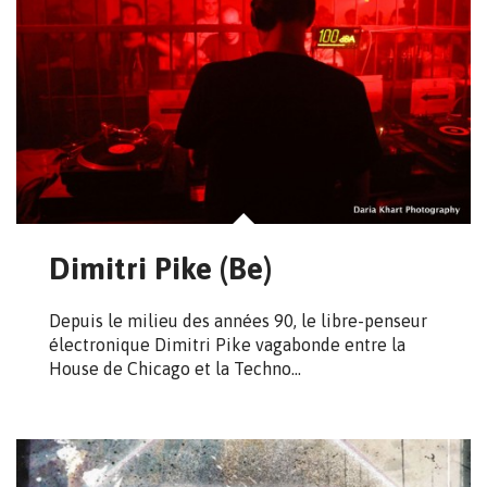
Dimitri Pike (Be)
Depuis le milieu des années 90, le libre-penseur
électronique Dimitri Pike vagabonde entre la
House de Chicago et la Techno…