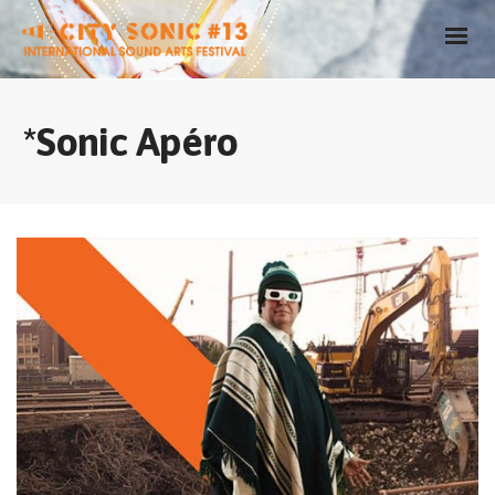
*Sonic Apéro