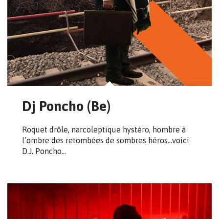
Dj Poncho (Be)
Roquet drôle, narcoleptique hystéro, hombre à
l’ombre des retombées de sombres héros…voici
D.J. Poncho…