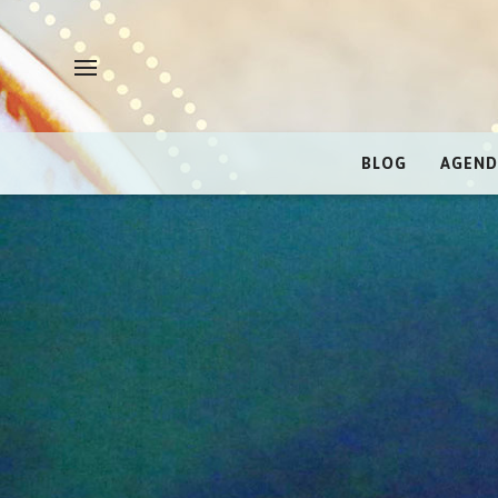
BLOG
AGEND