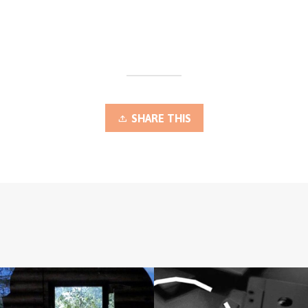
SHARE THIS