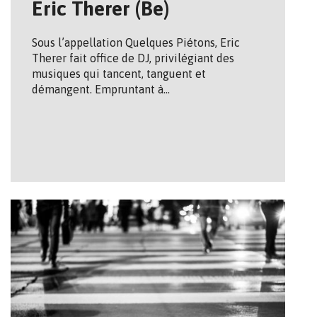
Eric Therer (Be)
Sous l’appellation Quelques Piétons, Eric
Therer fait office de DJ, privilégiant des
musiques qui tancent, tanguent et
démangent. Empruntant à…