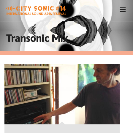
Transonic Mix