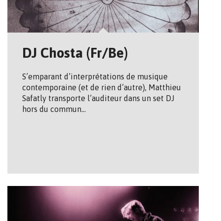
DJ Chosta (Fr/Be)
S’emparant d’interprétations de musique
contemporaine (et de rien d’autre), Matthieu
Safatly transporte l’auditeur dans un set DJ
hors du commun…