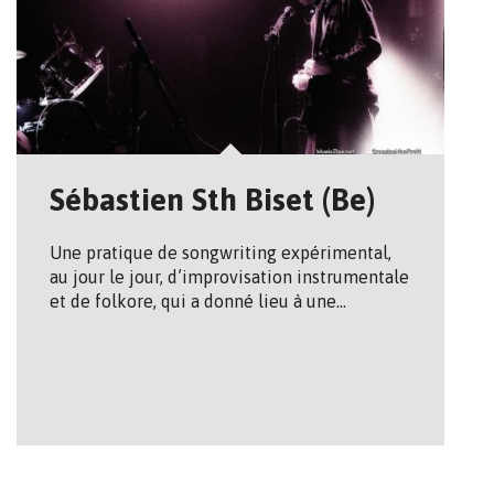
Sébastien Sth Biset (Be)
Une pratique de songwriting expérimental,
au jour le jour, d’improvisation instrumentale
et de folkore, qui a donné lieu à une…