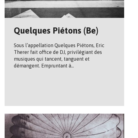
Quelques Piétons (Be)
Sous l’appellation Quelques Piétons, Eric
Therer fait office de DJ, privilégiant des
musiques qui tancent, tanguent et
démangent. Empruntant à…