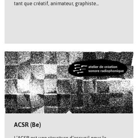
tant que créatif, animateur, graphiste…
ACSR (Be)