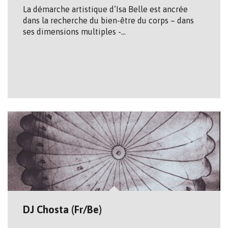
La démarche artistique d’Isa Belle est ancrée
dans la recherche du bien-être du corps – dans
ses dimensions multiples -…
DJ Chosta (Fr/Be)