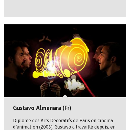
Gustavo Almenara (Fr)
Diplômé des Arts Décoratifs de Paris en cinéma
d’animation (2006), Gustavo a travaillé depuis, en