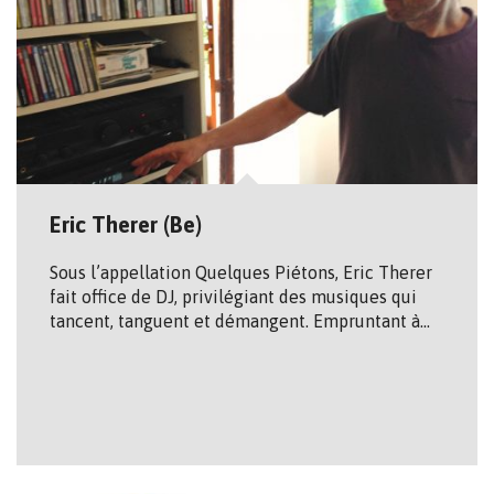
Eric Therer (Be)
Sous l’appellation Quelques Piétons, Eric Therer
fait office de DJ, privilégiant des musiques qui
tancent, tanguent et démangent. Empruntant à…