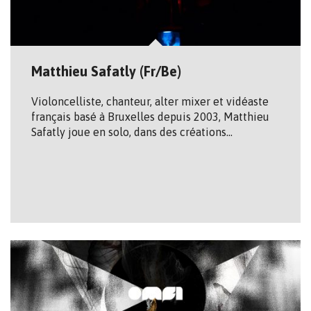
Matthieu Safatly (Fr/Be)
Violoncelliste, chanteur, alter mixer et vidéaste
français basé à Bruxelles depuis 2003, Matthieu
Safatly joue en solo, dans des créations…