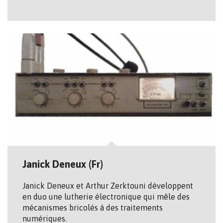
Janick Deneux (Fr)
Janick Deneux et Arthur Zerktouni développent
en duo une lutherie électronique qui mêle des
mécanismes bricolés à des traitements
numériques.