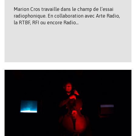
Marion Cros travaille dans le champ de l’essai
radiophonique. En collaboration avec Arte Radio,
la RTBF, RFI ou encore Radio…