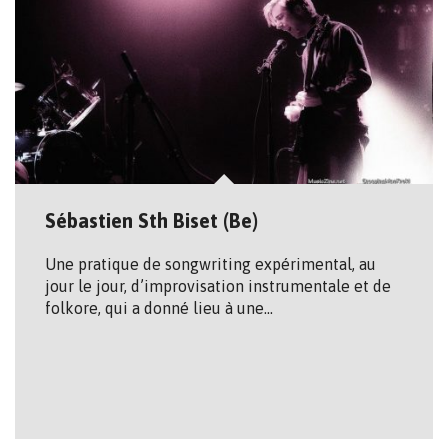
Sébastien Sth Biset (Be)
Une pratique de songwriting expérimental, au
jour le jour, d’improvisation instrumentale et de
folkore, qui a donné lieu à une…