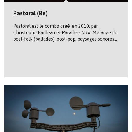
Pastoral (Be)
Pastoral est le combo créé, en 2010, par
Christophe Bailleau et Paradise Now. Mélange de
post-folk (ballades), post-pop, paysages sonores…