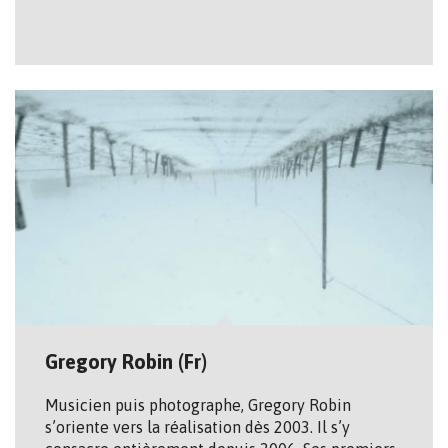
Gregory Robin (Fr)
Musicien puis photographe, Gregory Robin
s’oriente vers la réalisation dès 2003. Il s’y