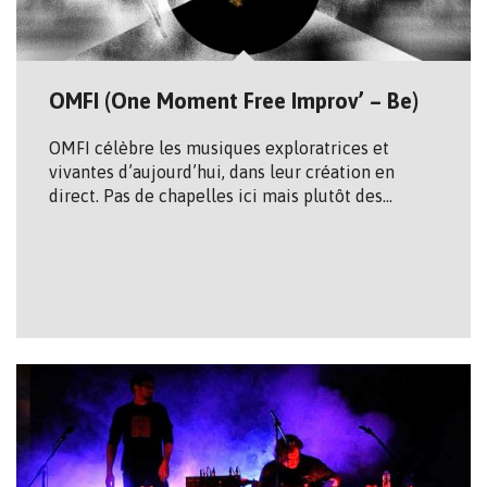
OMFI (One Moment Free Improv’ – Be)
OMFI célèbre les musiques exploratrices et
vivantes d’aujourd’hui, dans leur création en
direct. Pas de chapelles ici mais plutôt des…