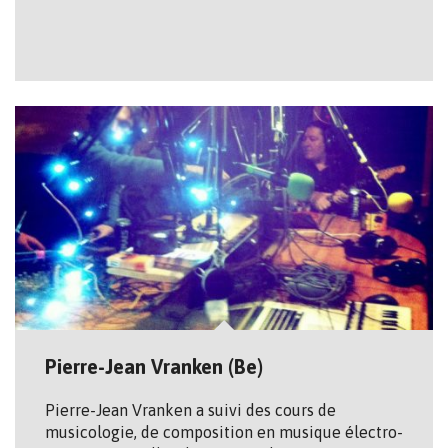
Pierre-Jean Vranken (Be)
Pierre-Jean Vranken a suivi des cours de
musicologie, de composition en musique électro-