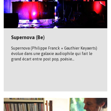
Supernova (Be)
Supernova (Philippe Franck + Gauthier Keyaerts)
évolue dans une galaxie audiophile qui fait le
grand écart entre post pop, poésie…