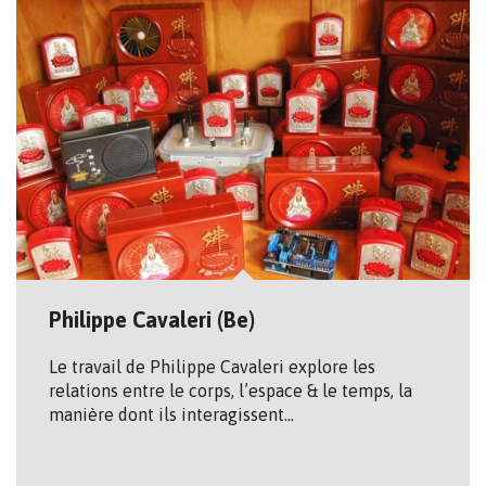
Philippe Cavaleri (Be)
Le travail de Philippe Cavaleri explore les
relations entre le corps, l’espace & le temps, la
manière dont ils interagissent…