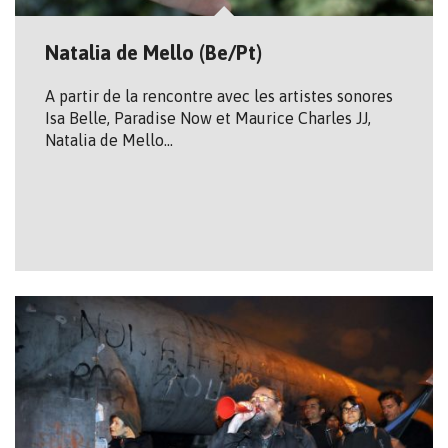
Natalia de Mello (Be/Pt)
A partir de la rencontre avec les artistes sonores
Isa Belle, Paradise Now et Maurice Charles JJ,
Natalia de Mello…