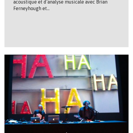
acoustique et d’analyse musicale avec Brian
Ferneyhough et…