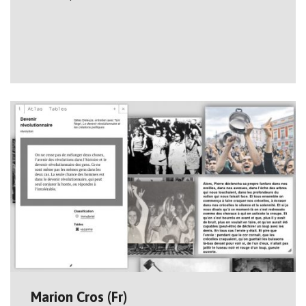
Marion Cros (Fr)