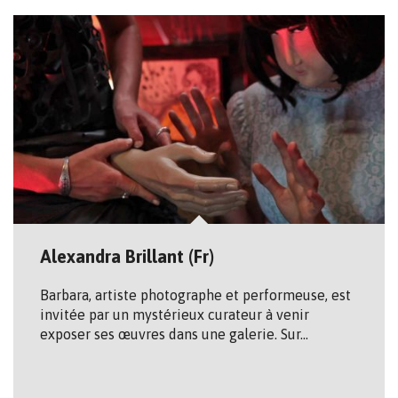
Alexandra Brillant (Fr)
Barbara, artiste photographe et performeuse, est
invitée par un mystérieux curateur à venir
exposer ses œuvres dans une galerie. Sur…