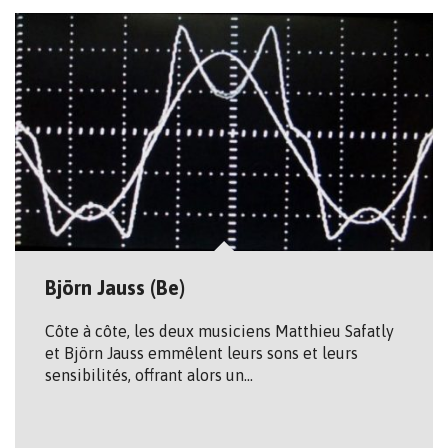
Björn Jauss (Be)
Côte à côte, les deux musiciens Matthieu Safatly
et Björn Jauss emmêlent leurs sons et leurs
sensibilités, offrant alors un…