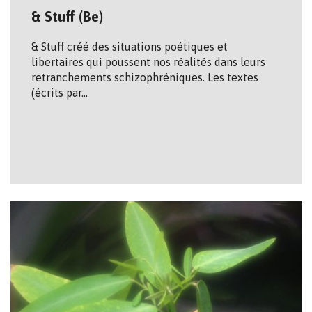
& Stuff (Be)
& Stuff créé des situations poétiques et
libertaires qui poussent nos réalités dans leurs
retranchements schizophréniques. Les textes
(écrits par…