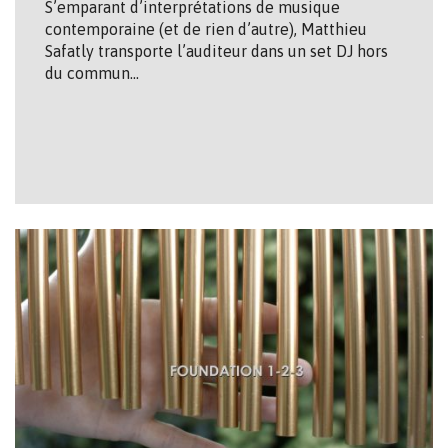
S’emparant d’interprétations de musique
contemporaine (et de rien d’autre), Matthieu
Safatly transporte l’auditeur dans un set DJ hors
du commun…