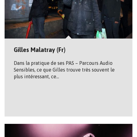
Gilles Malatray (Fr)
Dans la pratique de ses PAS – Parcours Audio
Sensibles, ce que Gilles trouve très souvent le
plus intéressant, ce…