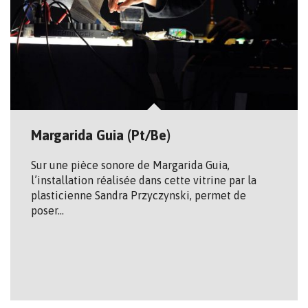
Margarida Guia (Pt/Be)
Sur une pièce sonore de Margarida Guia,
l’installation réalisée dans cette vitrine par la
plasticienne Sandra Przyczynski, permet de
poser…