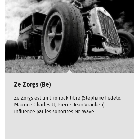
Ze Zorgs (Be)
Ze Zorgs est un trio rock libre (Stephane Fedele,
Maurice Charles JJ, Pierre-Jean Vranken)
influencé par les sonorités No Wave…