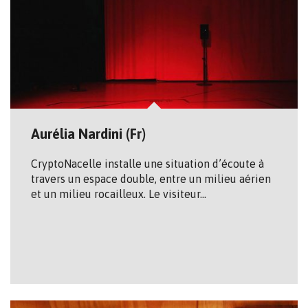
Aurélia Nardini (Fr)
Crypto­Nacelle installe une situation d’écoute à
travers un espace double, entre un milieu aérien
et un milieu rocailleux. Le visiteur…