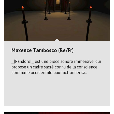
Maxence Tambosco (Be/Fr)
_|Pandore|_ est une pièce sonore immersive, qui
propose un cadre sacré connu de la conscience
commune occidentale pour actionner sa…