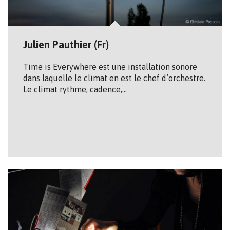
Julien Pauthier (Fr)
Time is Everywhere est une installation sonore
dans laquelle le climat en est le chef d’orchestre.
Le climat rythme, cadence,…