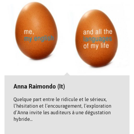
Anna Raimondo (It)
Quelque part entre le ridicule et le sérieux,
l’hésitation et l’encouragement, l’exploration
d’Anna invite les auditeurs à une dégustation
hybride…