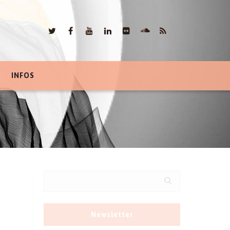
INFOS
Newsletter