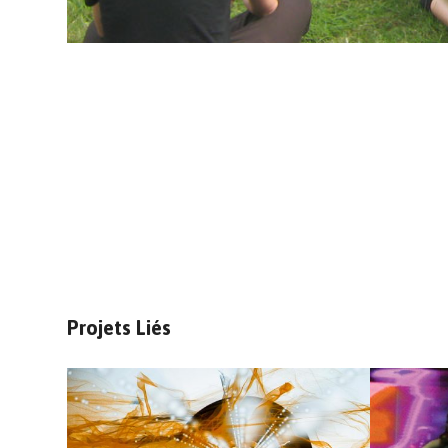
Projets Liés