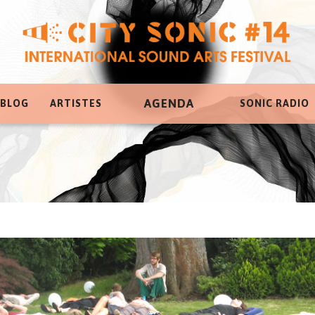
AGENDA
 BLOG
ARTISTES
SONIC RADIO