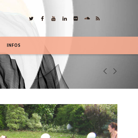
INFOS