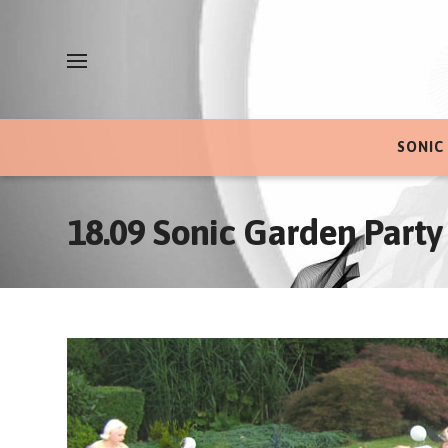
SONIC
18.09 Sonic Garden Party