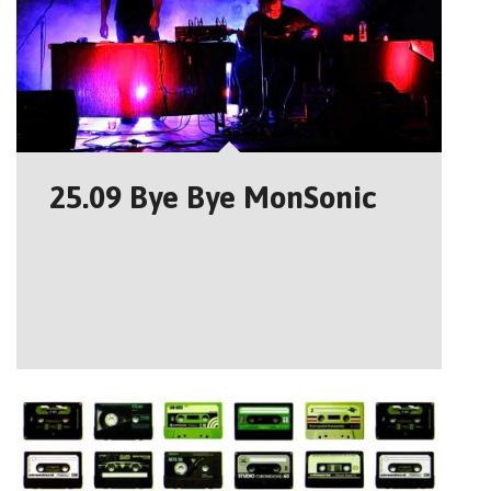
25.09 Bye Bye MonSonic