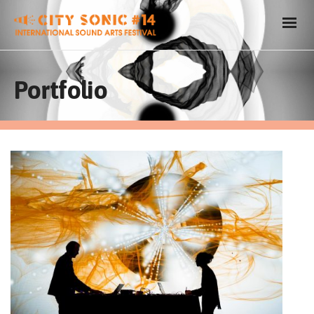
Portfolio