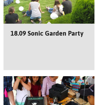
18.09 Sonic Garden Party