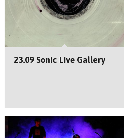
23.09 Sonic Live Gallery