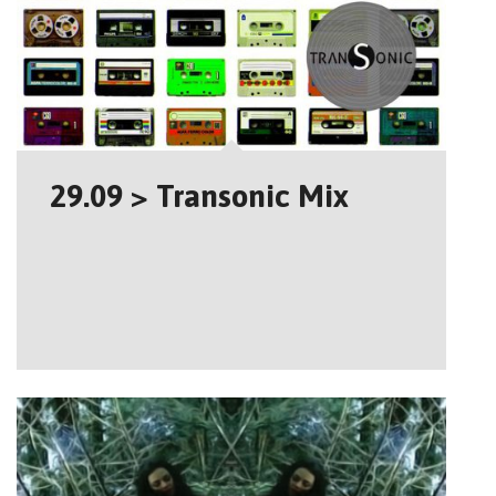
29.09 > Transonic Mix