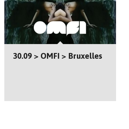
30.09 > OMFI > Bruxelles