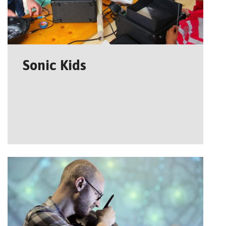
Sonic Kids