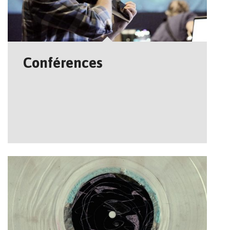
Conférences