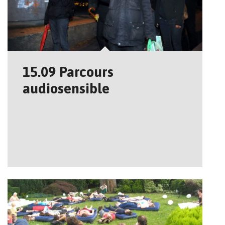
15.09 Parcours
audiosensible