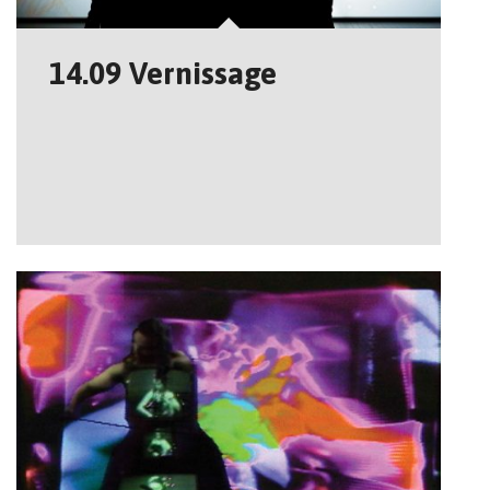
14.09 Vernissage