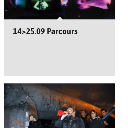
14>25.09 Parcours