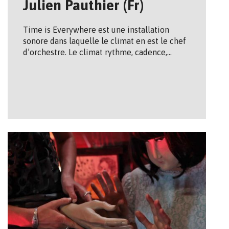
Julien Pauthier (Fr)
Time is Everywhere est une installation
sonore dans laquelle le climat en est le chef
d’orchestre. Le climat rythme, cadence,…