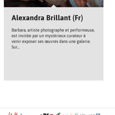
Alexandra Brillant (Fr)
Barbara, artiste photographe et performeuse,
est invitée par un mystérieux curateur à
venir exposer ses œuvres dans une galerie.
Sur…