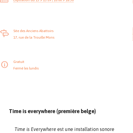
Site des Anciens Abattoirs
17, rue de la Trouille Mons
Gratuit
Fermé les lundis
Time is everywhere (première belge)
Time is Everywhere
est une installation sonore