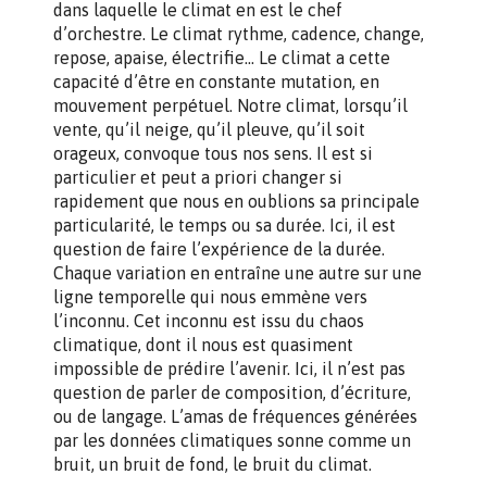
dans laquelle le climat en est le chef
d’orchestre. Le climat rythme, cadence, change,
repose, apaise, électrifie… Le climat a cette
capacité d’être en constante mutation, en
mouvement perpétuel. Notre climat, lorsqu’il
vente, qu’il neige, qu’il pleuve, qu’il soit
orageux, convoque tous nos sens. Il est si
particulier et peut a priori changer si
rapidement que nous en oublions sa principale
particularité, le temps ou sa durée. Ici, il est
question de faire l’expérience de la durée.
Chaque variation en entraîne une autre sur une
ligne temporelle qui nous emmène vers
l’inconnu. Cet inconnu est issu du chaos
climatique, dont il nous est quasiment
impossible de prédire l’avenir. Ici, il n’est pas
question de parler de composition, d’écriture,
ou de langage. L’amas de fréquences générées
par les données climatiques sonne comme un
bruit, un bruit de fond, le bruit du climat.