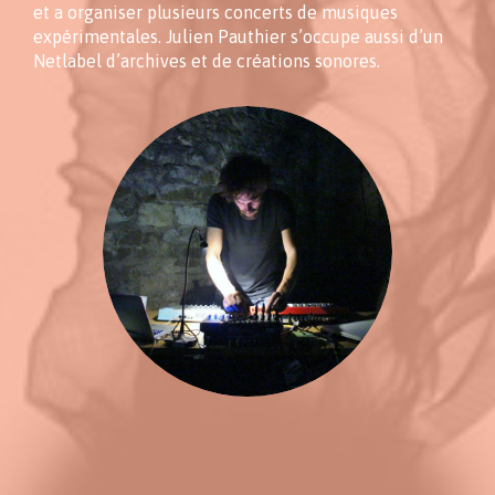
et a organiser plusieurs concerts de musiques
expérimentales. Julien Pauthier s’occupe aussi d’un
Netlabel d’archives et de créations sonores.