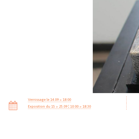
Vernissage le 14.09 > 18:00
Exposition du 15 > 25.09 ¦ 10:00 > 18:30