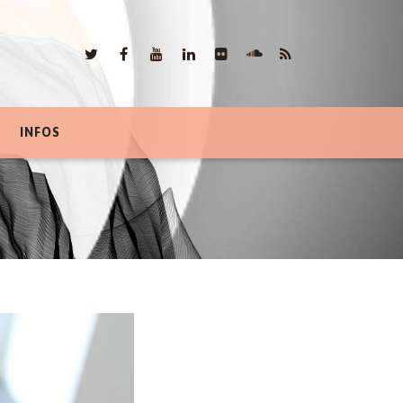
INFOS