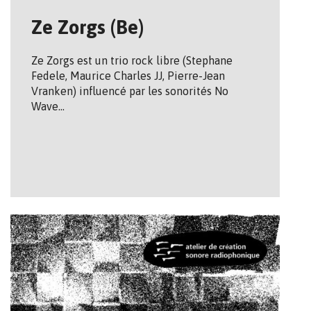
Ze Zorgs (Be)
Ze Zorgs est un trio rock libre (Stephane
Fedele, Maurice Charles JJ, Pierre-Jean
Vranken) influencé par les sonorités No
Wave…