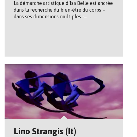
La démarche artistique d’Isa Belle est ancrée
dans la recherche du bien-être du corps –
dans ses dimensions multiples -…
Lino Strangis (It)