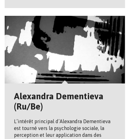
Alexandra Dementieva
(Ru/Be)
L’intérêt principal d’Alexandra Dementieva
est tourné vers la psychologie sociale, la
perception et leur application dans des