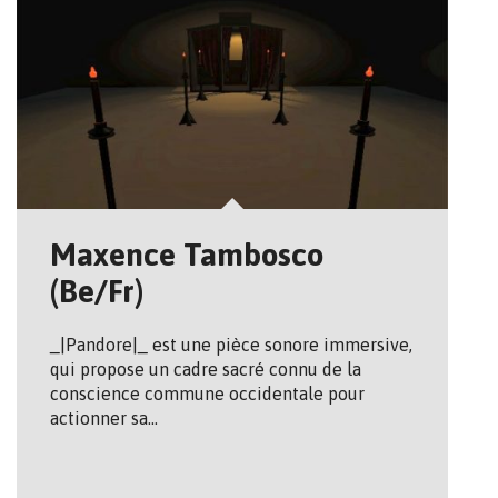
Maxence Tambosco
(Be/Fr)
_|Pandore|_ est une pièce sonore immersive,
qui propose un cadre sacré connu de la
conscience commune occidentale pour
actionner sa…