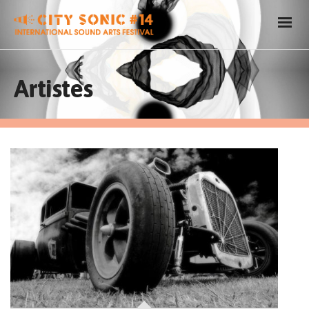
Artistes