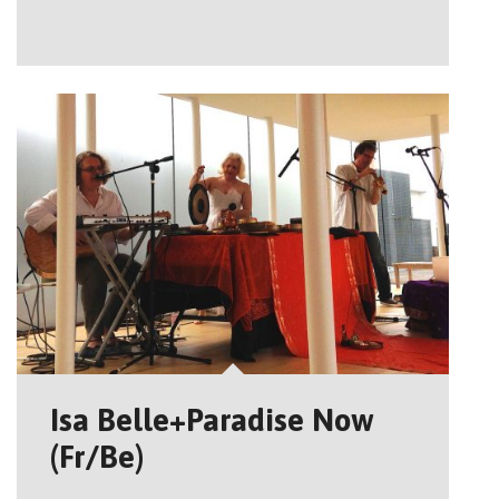
Isa Belle+Paradise Now
(Fr/Be)