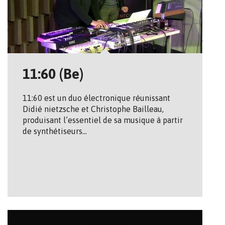
11:60 (Be)
11:60 est un duo électronique réunissant
Didié nietzsche et Christophe Bailleau,
produisant l’essentiel de sa musique à partir
de synthétiseurs…