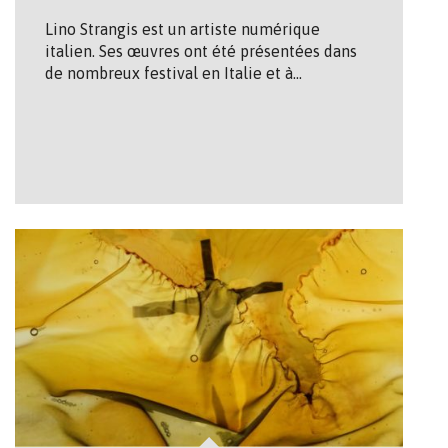
Lino Strangis est un artiste numérique
italien. Ses œuvres ont été présentées dans
de nombreux festival en Italie et à…