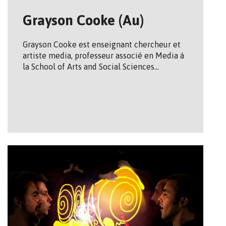
Grayson Cooke (Au)
Grayson Cooke est enseignant chercheur et
artiste media, professeur associé en Media à
la School of Arts and Social Sciences…