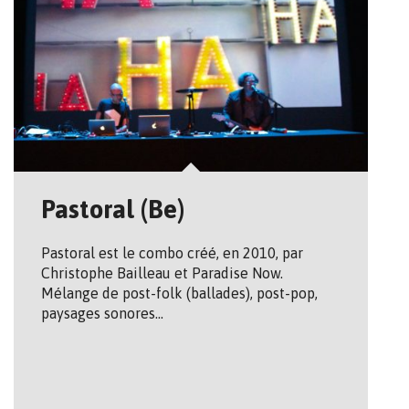
Pastoral (Be)
Pastoral est le combo créé, en 2010, par
Christophe Bailleau et Paradise Now.
Mélange de post-folk (ballades), post-pop,
paysages sonores…