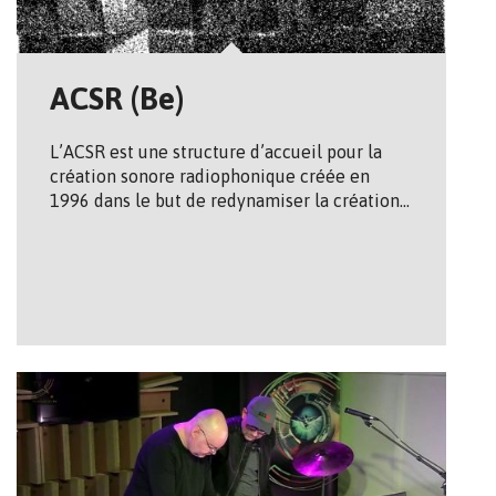
ACSR (Be)
L’ACSR est une structure d’accueil pour la
création sonore radiophonique créée en
1996 dans le but de redynamiser la création…