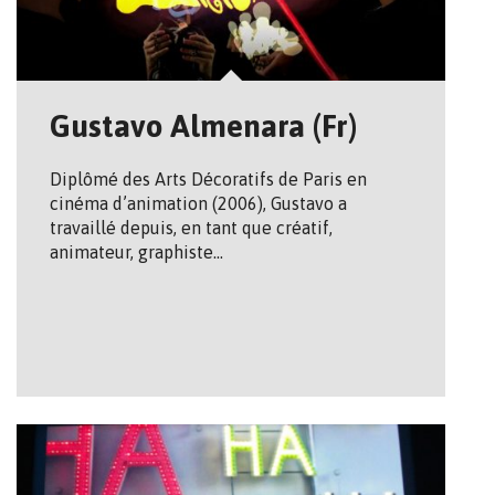
Gustavo Almenara (Fr)
Diplômé des Arts Décoratifs de Paris en
cinéma d’animation (2006), Gustavo a
travaillé depuis, en tant que créatif,
animateur, graphiste…