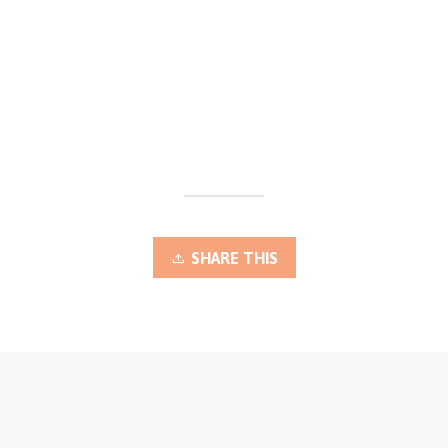
SHARE THIS