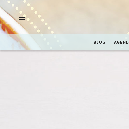
BLOG
AGEND