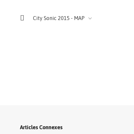
City Sonic 2015 - MAP
Articles Connexes