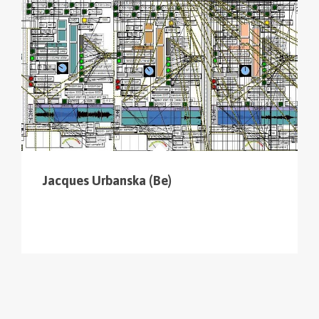
Jacques Urbanska (Be)