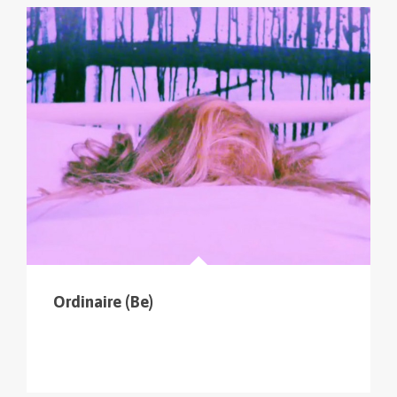
Ordinaire (Be)