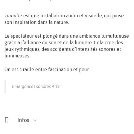
Tumulte
est une installation audio et visuelle, qui puise
son inspiration dans la nature.
Le spectateur est plongé dans une ambiance tumultueuse
grâce à l’alliance du son et de la lumière. Cela crée des
jeux rythmiques, des accidents d’intensités sonores et
lumineuses.
On est tiraillé entre fascination et peur.
Emergences sonores Arts²
Infos