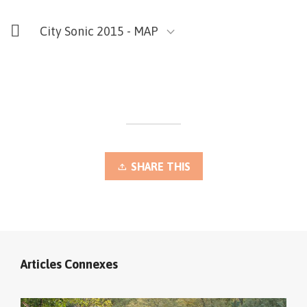
City Sonic 2015 - MAP
SHARE THIS
Articles Connexes