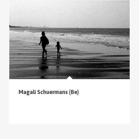
Magali Schuermans (Be)