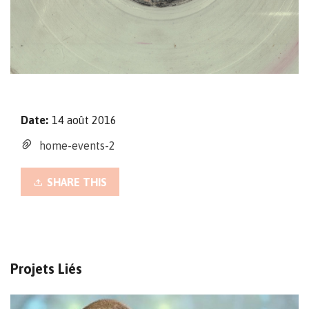
Date:
14 août 2016
home-events-2
SHARE THIS
Projets Liés