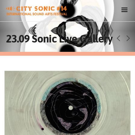
23.09 Sonic Live Gallery