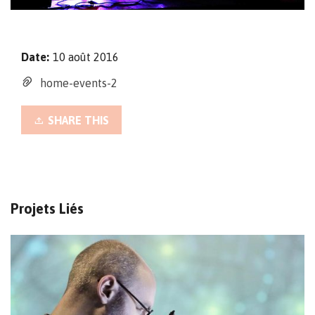
Date:
10 août 2016
home-events-2
SHARE THIS
Projets Liés