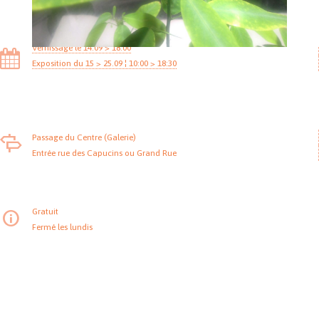
Vernissage le 14.09 > 18:00
Exposition du 15 > 25.09 ¦ 10:00 > 18:30
Passage du Centre (Galerie)
Entrée rue des Capucins ou Grand Rue
Gratuit
Fermé les lundis