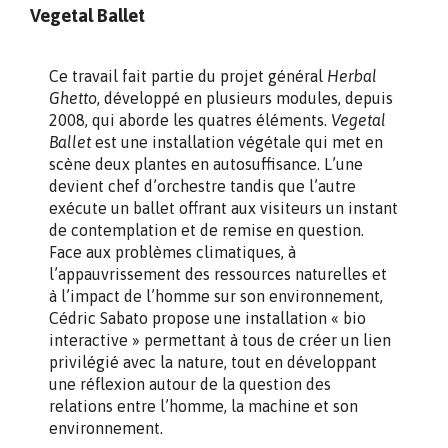
Vegetal Ballet
Ce travail fait partie du projet général
Herbal
Ghetto
, développé en plusieurs modules, depuis
2008, qui aborde les quatres éléments.
Vegetal
Ballet
est une installation végétale qui met en
scène deux plantes en autosuffisance. L’une
devient chef d’orchestre tandis que l’autre
exécute un ballet offrant aux visiteurs un instant
de contemplation et de remise en question.
Face aux problèmes climatiques, à
l’appauvrissement des ressources naturelles et
à l’impact de l’homme sur son environnement,
Cédric Sabato propose une installation « bio
interactive » permettant à tous de créer un lien
privilégié avec la nature, tout en développant
une réflexion autour de la question des
relations entre l’homme, la machine et son
environnement.