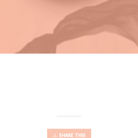
SHARE THIS