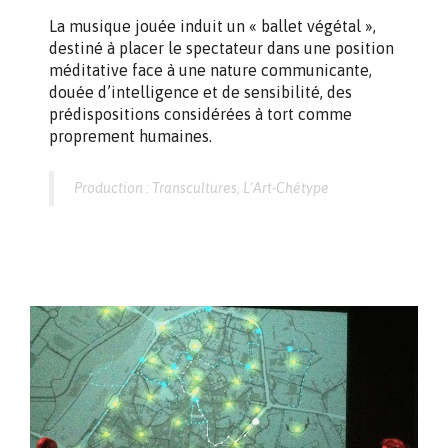
La musique jouée induit un « ballet végétal »,
destiné à placer le spectateur dans une position
méditative face à une nature communicante,
douée d’intelligence et de sensibilité, des
prédispositions considérées à tort comme
proprement humaines.
Production : Transcultures, L’Art-Chétype