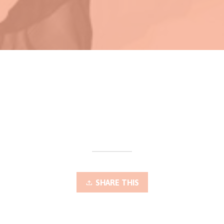
SHARE THIS