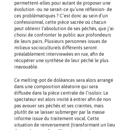
permettent-elles pour autant de proposer une
évolution -ou ne serait-ce qu’une réflexion- de
ces problématiques ? C’est donc au sein d’un
confessionnal, cette pièce sacrée où chacun
peut obtenir l’absolution de ses péchés, que j’ai
choisi de confronter le public aux profondeurs
de leurs pairs. Plusieurs personnes issues de
milieux socioculturels différents seront
préalablement interviewées en rue, afin de
récupérer une synthèse de leur péché le plus
inavouable.
Ce melting-pot de doléances sera alors arrangé
dans une composition aléatoire qui sera
diffusée dans la pièce centrale de l’isoloir. Le
spectateur est alors invité à entrer afin de non
pas avouer ses péchés et ses craintes, mais
plutôt de se laisser submerger par la masse
informe issue du traitement vocal. Cette
situation de renversement (transformant un lieu