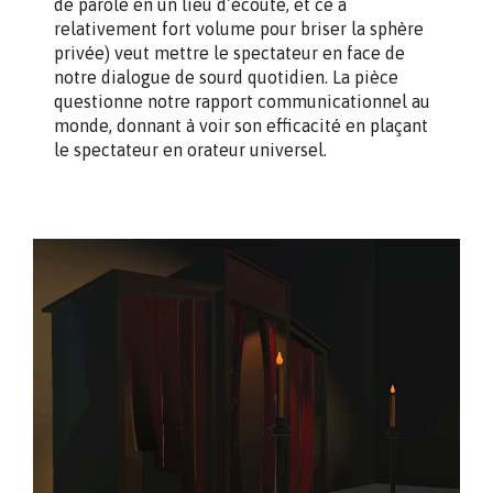
de parole en un lieu d’écoute, et ce à
relativement fort volume pour briser la sphère
privée) veut mettre le spectateur en face de
notre dialogue de sourd quotidien. La pièce
questionne notre rapport communicationnel au
monde, donnant à voir son efficacité en plaçant
le spectateur en orateur universel.