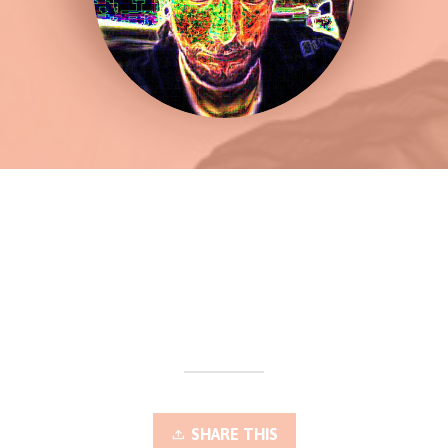
SHARE THIS