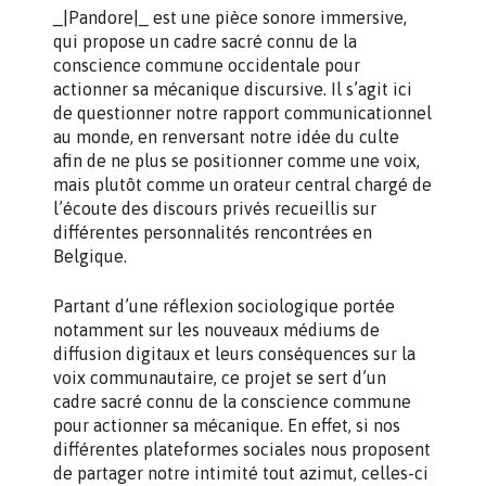
_|Pandore|_ est une pièce sonore immersive,
qui propose un cadre sacré connu de la
conscience commune occidentale pour
actionner sa mécanique discursive. Il s’agit ici
de questionner notre rapport communicationnel
au monde, en renversant notre idée du culte
afin de ne plus se positionner comme une voix,
mais plutôt comme un orateur central chargé de
l’écoute des discours privés recueillis sur
différentes personnalités rencontrées en
Belgique.
Partant d’une réflexion sociologique portée
notamment sur les nouveaux médiums de
diffusion digitaux et leurs conséquences sur la
voix communautaire, ce projet se sert d’un
cadre sacré connu de la conscience commune
pour actionner sa mécanique. En effet, si nos
différentes plateformes sociales nous proposent
de partager notre intimité tout azimut, celles-ci