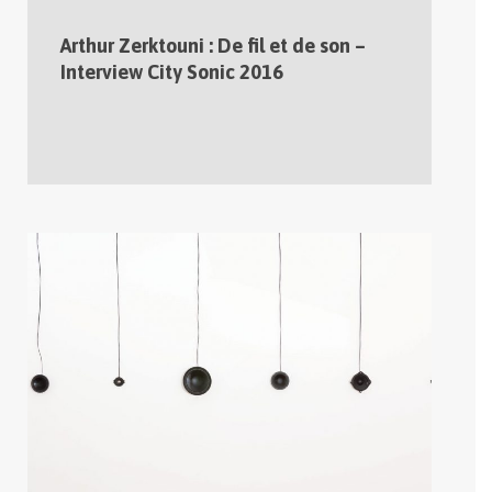
Arthur Zerktouni : De fil et de son –
Interview City Sonic 2016