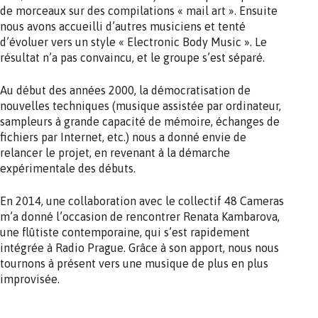
de morceaux sur des compilations « mail art ». Ensuite
nous avons accueilli d’autres musiciens et tenté
d’évoluer vers un style « Electronic Body Music ». Le
résultat n’a pas convaincu, et le groupe s’est séparé.
Au début des années 2000, la démocratisation de
nouvelles techniques (musique assistée par ordinateur,
sampleurs à grande capacité de mémoire, échanges de
fichiers par Internet, etc.) nous a donné envie de
relancer le projet, en revenant à la démarche
expérimentale des débuts.
En 2014, une collaboration avec le collectif 48 Cameras
m’a donné l’occasion de rencontrer Renata Kambarova,
une flûtiste contemporaine, qui s’est rapidement
intégrée à Radio Prague. Grâce à son apport, nous nous
tournons à présent vers une musique de plus en plus
improvisée.