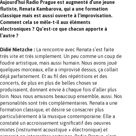
Aujourd’hui Radio Prague est augmenté d’une jeune
flutiste, Renata Kambarova, qui a une formation
classique mais est aussi ouverte à l’improvisation.
Comment cela se mêle-t-il aux éléments
électroniques ? Qu’est-ce que chacun apporte à
l’autre ?
Didié Nietzche :
La rencontre avec Renata s’est faite
très vite et très simplement. Un peu comme un coup de
foudre artistique, mais aussi humain. Nous avons joué
quelques morceaux, elle a improvisé dessus, ça collait
déjà parfaitement. Et au fil des répétitions et des
concerts, de plus en plus de belles choses se
produisaient, donnant envie à chaque fois d’aller plus
loin. Nous nous amusons beaucoup ensemble, aussi. Nos
personalités sont très complémentaires. Renata a une
formation classique, et désire se consacrer plus
particulièrement à la musique contemporaine. Elle a
constaté un accroissement significatif des oeuvres
mixtes (instrument acoustique + électronique) et