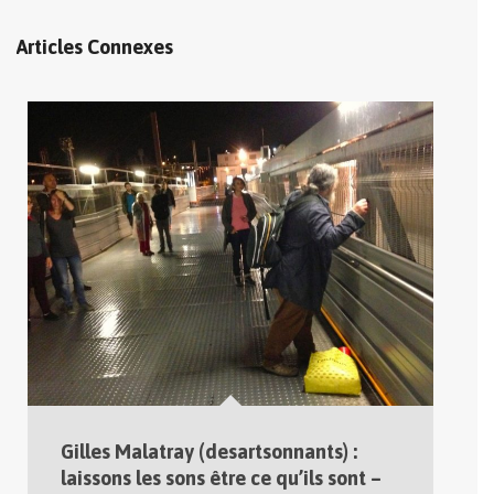
Articles Connexes
Gilles Malatray (desartsonnants) :
laissons les sons être ce qu’ils sont –