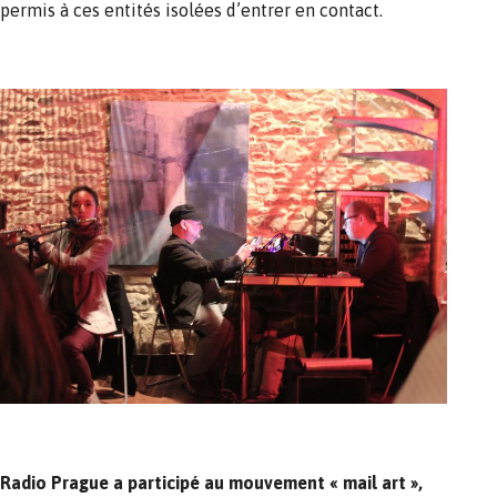
permis à ces entités isolées d’entrer en contact.
Radio Prague a participé au mouvement « mail art »,