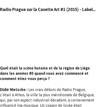
Radio Prague sur la Casette Art #1 (2015) - Label Transonic
Quel était la scène hutoise et de la région de Liège
dans les années 80 quand vous avez commencé et
comment étiez-vous perçu ?
Didié Nietzche :
Les vrais débuts de Radio Prague,
c’était à Athus, la ville la plus méridionale de Belgique,
qui, par son aspect industriel décadent, a certainement
influencé ma musique. Un copain de lycée était