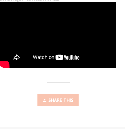
SHARE THIS