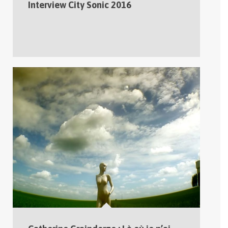
Interview City Sonic 2016