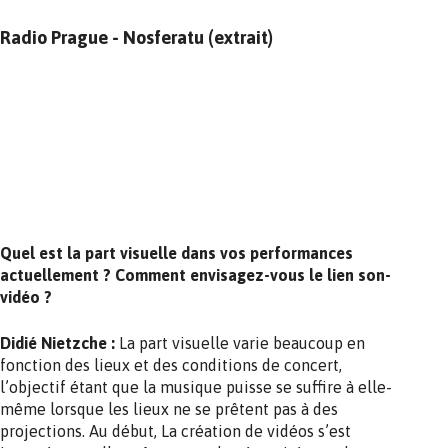
Radio Prague - Nosferatu (extrait)
Quel est la part visuelle dans vos performances
actuellement ? Comment envisagez-vous le lien son-
vidéo ?
Didié Nietzche :
La part visuelle varie beaucoup en
fonction des lieux et des conditions de concert,
l’objectif étant que la musique puisse se suffire à elle-
même lorsque les lieux ne se prêtent pas à des
projections. Au début, La création de vidéos s’est