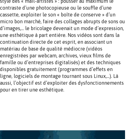
style des « mail-artistes » : pousser au maximum le
contraste d’une photocopieuse ou le souffle d’une
cassette, exploiter le son « boîte de conserve » d’un
micro bon marché, faire des collages abrupts de sons ou
d’images,… le bricolage devenait un mode d’expression,
une esthétique à part entière. Nos vidéos sont dans la
continuation directe de cet esprit, en associant un
matériau de base de qualité médiocre (vidéos
enregistrées par webcam, archives, vieux films de
famille ou d’entreprises digitalisés) et des techniques
disponibles gratuitement (programmes d’effets en
ligne, logiciels de montage tournant sous Linux,…). Là
aussi, l’objectif est d’exploiter des dysfonctionnements
pour en tirer une esthétique.