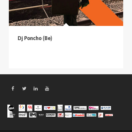
Dj Poncho (Be)