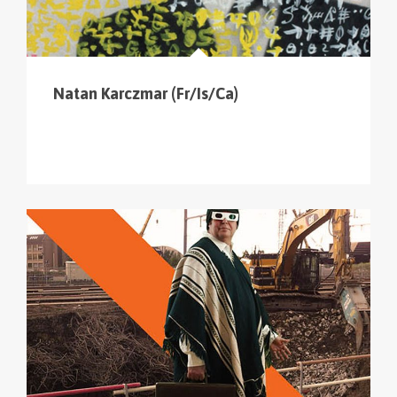
Natan Karczmar (Fr/Is/Ca)