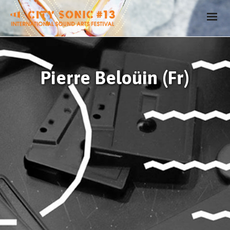
Pierre Beloüin (Fr)