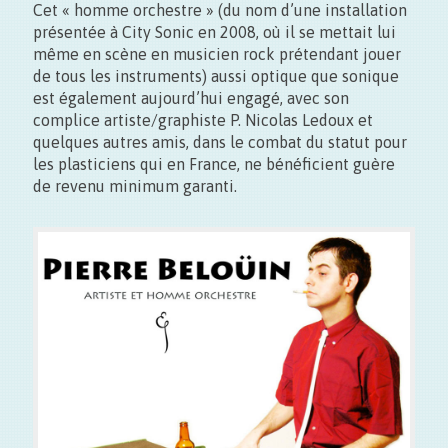
Cet « homme orchestre » (du nom d’une installation
présentée à City Sonic en 2008, où il se mettait lui
même en scène en musicien rock prétendant jouer
de tous les instruments) aussi optique que sonique
est également aujourd’hui engagé, avec son
complice artiste/graphiste P. Nicolas Ledoux et
quelques autres amis, dans le combat du statut pour
les plasticiens qui en France, ne bénéficient guère
de revenu minimum garanti.