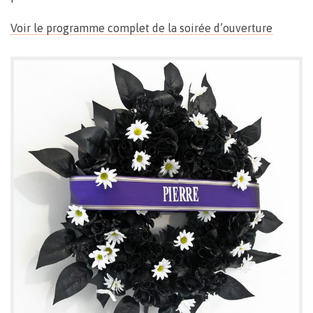
Voir le programme complet de la soirée d’ouverture
Entrée libre
Fermé les lundis