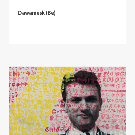
Dawamesk (Be)