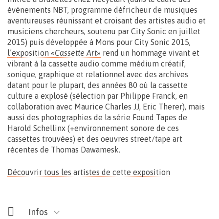
événements NBT, programme défricheur de musiques
aventureuses réunissant et croisant des artistes audio et
musiciens chercheurs, soutenu par City Sonic en juillet
2015) puis développée à Mons pour City Sonic 2015,
l’exposition
«Cassette Art»
rend un hommage vivant et
vibrant à la cassette audio comme médium créatif,
sonique, graphique et relationnel avec des archives
datant pour le plupart, des années 80 où la cassette
culture a explosé (sélection par Philippe Franck, en
collaboration avec Maurice Charles JJ, Eric Therer), mais
aussi des photographies de la série Found Tapes de
Harold Schellinx (+environnement sonore de ces
cassettes trouvées) et des oeuvres street/tape art
récentes de Thomas Dawamesk.
Découvrir tous les artistes de cette exposition
Infos