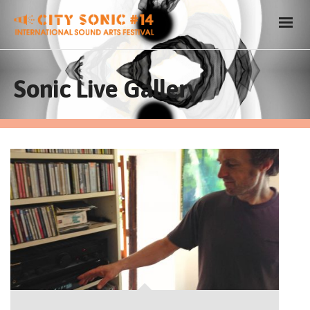
Sonic Live Gallery