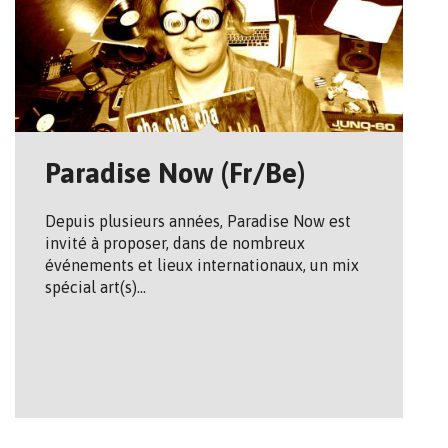
Paradise Now (Fr/Be)
Depuis plusieurs années, Paradise Now est
invité à proposer, dans de nombreux
événements et lieux internationaux, un mix
spécial art(s)…