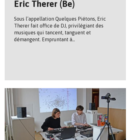
Eric Therer (Be)
Sous l’appellation Quelques Piétons, Eric
Therer fait office de DJ, privilégiant des
musiques qui tancent, tanguent et
démangent. Empruntant à…