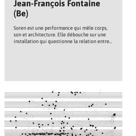
Jean-François Fontaine
(Be)
Soren est une performance qui mêle corps,
son et architecture. Elle débouche sur une
installation qui questionne la relation entre…