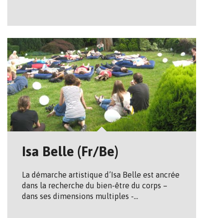
Isa Belle (Fr/Be)
La démarche artistique d’Isa Belle est ancrée
dans la recherche du bien-être du corps –
dans ses dimensions multiples -…