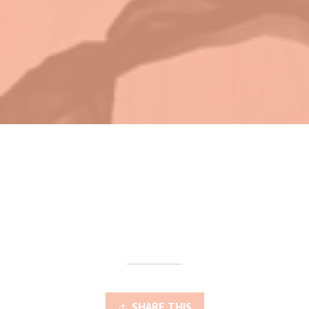
SHARE THIS