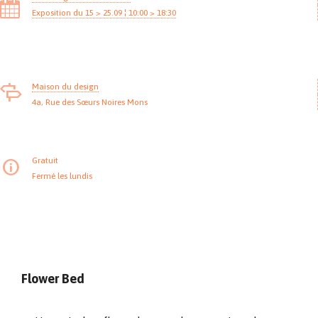
Exposition du 15 > 25.09 ¦ 10:00 > 18:30
Maison du design
4a, Rue des Sœurs Noires Mons
Gratuit
Fermé les lundis
Flower Bed