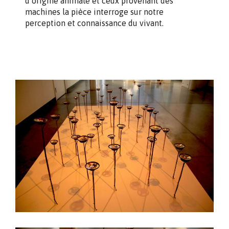
d’origine animale et ceux provenant des
machines la pièce interroge sur notre
perception et connaissance du vivant.