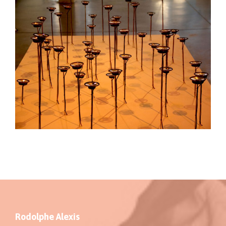
Rodolphe Alexis