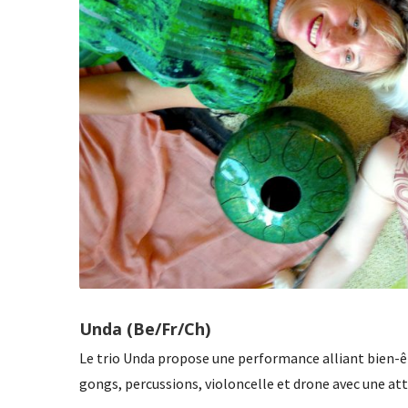
Unda (Be/Fr/Ch)
Le trio Unda propose une performance alliant bien-ê
gongs, percussions, violoncelle et drone avec une at