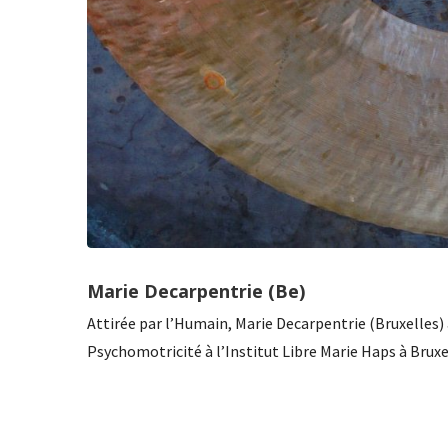
Marie Decarpentrie (Be)
Attirée par l’Humain, Marie Decarpentrie (Bruxelles)
Psychomotricité à l’Institut Libre Marie Haps à Bruxe