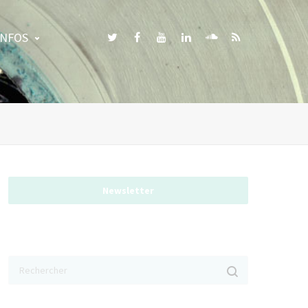
INFOS
Newsletter