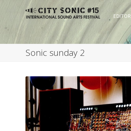
EDITOR
Sonic sunday 2