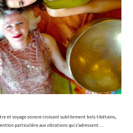
tre et voyage sonore croisant subtilement bols tibétains,
tention particulière aux vibrations qui s’adressent…