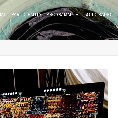
IAL
PARTICIPANTS
PROGRAMME
SONIC RADIO