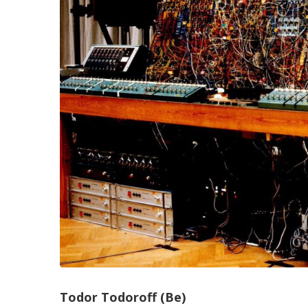
Todor Todoroff (Be)