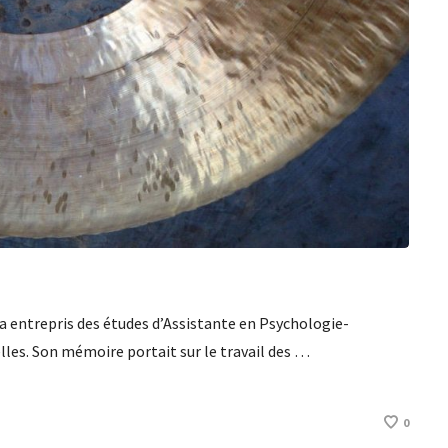
 a entrepris des études d’Assistante en Psychologie-
lles. Son mémoire portait sur le travail des …
0