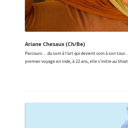
Ariane Chesaux (Ch/Be)
Parcours… du soin à l’art qui devient soin à son tour
premier voyage en Inde, à 22 ans, elle s’initie au Shi