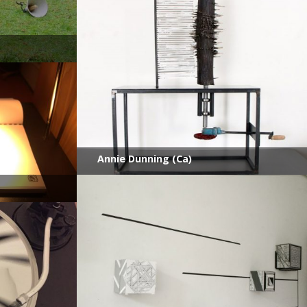
Annie Dunning (Ca)