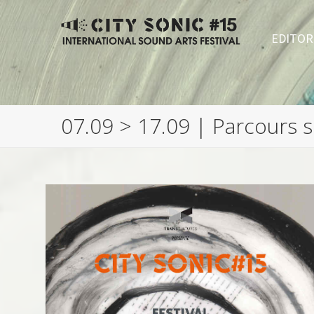
EDITOR
07.09 > 17.09 | Parcours 