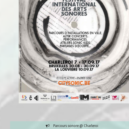
Parcours sonore @ Charleroi