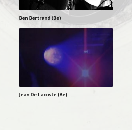
Ben Bertrand (Be)
Jean De Lacoste (Be)