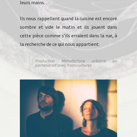
leurs mains.
Ils nous rappellent quand la cuisine est encore
sombre et vide le matin et ils jouent dans
cette pièce comme s’ils erraient dans la rue, à
la recherche de ce qui nous appartient.
Production Manufacture urbaine en
partenariat avec Transcultures