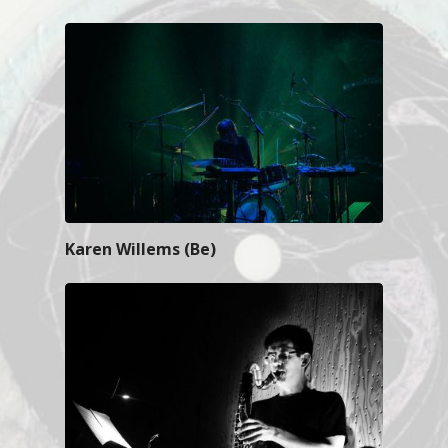
Karen Willems (Be)