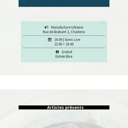
Manufacture Urbaine
Rue de Brabant 2, Charleroi
16.09 | Sonic Live
21:00 > 23:00
Gratuit
Entrée libre
Artistes présents