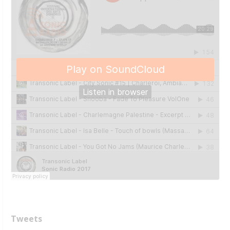
Tweets