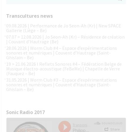
Transcultures news
09.08.2026 | Performance de Jo Seon-Ah (Kr) | New SPACE
Gallerie (Liège – Be)
07.07 > 12.08.2026 | Jo Seon-Ah (Kr) – Résidence de création
| Couvant d’Hautrage (Be)
28.06.2026 | Worm Club #4 – Espace d’expérimentations
sonores et numériques | Couvent d’Hautrage (Saint-
Ghislain – Be)
19 > 21.06.2026 l Reflets Sonores #4 – Fédération Belge de
Musique électro-acoustique (FeBeMe) | Chapelle de Verre
(Fauquez – Be)
31.05.2026 | Worm Club #3 – Espace d’expérimentations
sonores et numériques | Couvent d’Hautrage (Saint-
Ghislain – Be)
Sonic Radio 2017