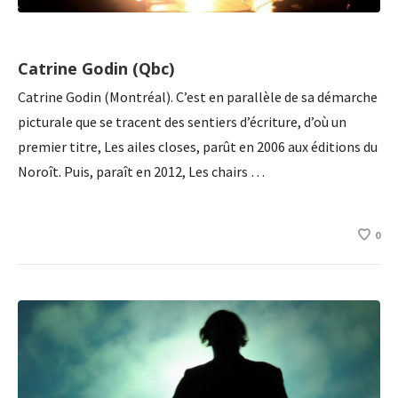
Catrine Godin (Qbc)
Catrine Godin (Montréal). C’est en parallèle de sa démarche
picturale que se tracent des sentiers d’écriture, d’où un
premier titre, Les ailes closes, parût en 2006 aux éditions du
Noroît. Puis, paraît en 2012, Les chairs …
0