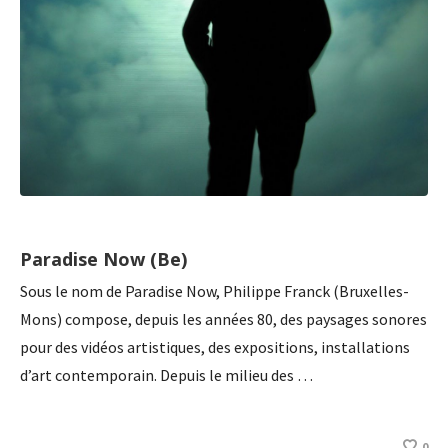
Paradise Now (Be)
Sous le nom de Paradise Now, Philippe Franck (Bruxelles-
Mons) compose, depuis les années 80, des paysages sonores
pour des vidéos artistiques, des expositions, installations
d’art contemporain. Depuis le milieu des …
0