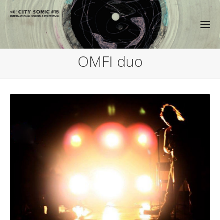
OMFI duo