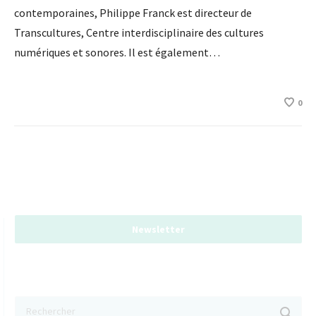
contemporaines, Philippe Franck est directeur de
Transcultures, Centre interdisciplinaire des cultures
numériques et sonores. Il est également…
0
Newsletter