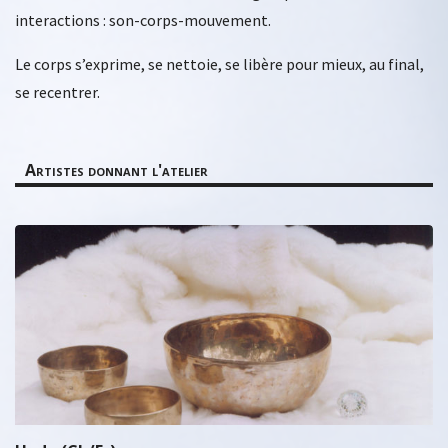
interactions : son-corps-mouvement.
Le corps s’exprime, se nettoie, se libère pour mieux, au final,
se recentrer.
Artistes donnant l'atelier