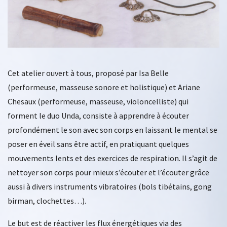
Cet atelier ouvert à tous, proposé par Isa Belle
(performeuse, masseuse sonore et holistique) et Ariane
Chesaux (performeuse, masseuse, violoncelliste) qui
forment le duo Unda, consiste à apprendre à écouter
profondément le son avec son corps en laissant le mental se
poser en éveil sans être actif, en pratiquant quelques
mouvements lents et des exercices de respiration. Il s’agit de
nettoyer son corps pour mieux s’écouter et l’écouter grâce
aussi à divers instruments vibratoires (bols tibétains, gong
birman, clochettes…).
Le but est de réactiver les flux énergétiques via des